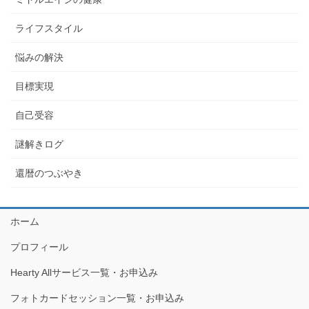
ライフスタイル
悩みの解決
目標実現
自己受容
謎解きログ
還暦のつぶやき
ホーム
プロフィール
Hearty Allサービス一覧・お申込み
フォトカードセッション一覧・お申込み