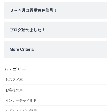
３～４月は胃腸黄色信号！
ブログ始めました！
More Criteria
カテゴリー
おススメ本
お客様の声
インナーチャイルド
ミドルエイジの健康