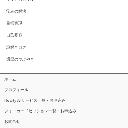
悩みの解決
目標実現
自己受容
謎解きログ
還暦のつぶやき
ホーム
プロフィール
Hearty Allサービス一覧・お申込み
フォトカードセッション一覧・お申込み
お問合せ