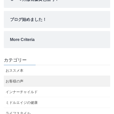
ブログ始めました！
More Criteria
カテゴリー
おススメ本
お客様の声
インナーチャイルド
ミドルエイジの健康
ライフスタイル