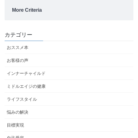
More Criteria
カテゴリー
おススメ本
お客様の声
インナーチャイルド
ミドルエイジの健康
ライフスタイル
悩みの解決
目標実現
自己受容