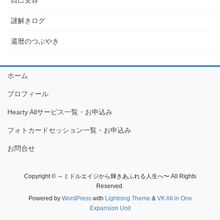
謎解きログ
還暦のつぶやき
ホーム
プロフィール
Hearty Allサービス一覧・お申込み
フォトカードセッション一覧・お申込み
お問合せ
Copyright © ～ミドルエイジから輝きあふれる人生へ〜 All Rights
Reserved.
Powered by
WordPress
with
Lightning Theme
&
VK All in One
Expansion Unit