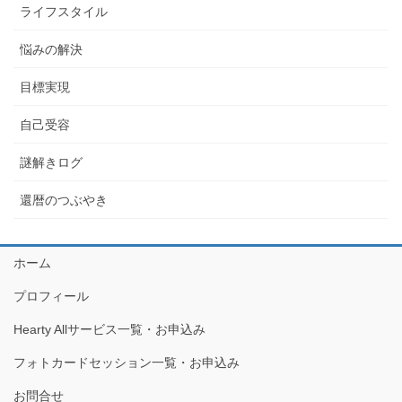
ライフスタイル
悩みの解決
目標実現
自己受容
謎解きログ
還暦のつぶやき
ホーム
プロフィール
Hearty Allサービス一覧・お申込み
フォトカードセッション一覧・お申込み
お問合せ