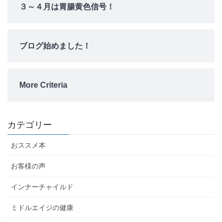
３～４月は胃腸黄色信号！
ブログ始めました！
More Criteria
カテゴリー
おススメ本
お客様の声
インナーチャイルド
ミドルエイジの健康