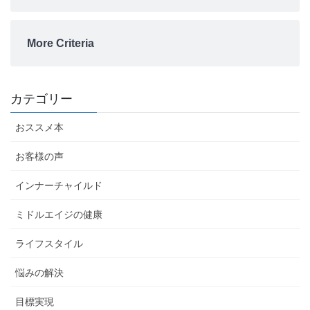
More Criteria
カテゴリー
おススメ本
お客様の声
インナーチャイルド
ミドルエイジの健康
ライフスタイル
悩みの解決
目標実現