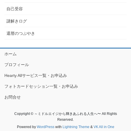
自己受容
謎解きログ
還暦のつぶやき
ホーム
プロフィール
Hearty Allサービス一覧・お申込み
フォトカードセッション一覧・お申込み
お問合せ
Copyright © ～ミドルエイジから輝きあふれる人生へ〜 All Rights
Reserved.
Powered by
WordPress
with
Lightning Theme
&
VK All in One