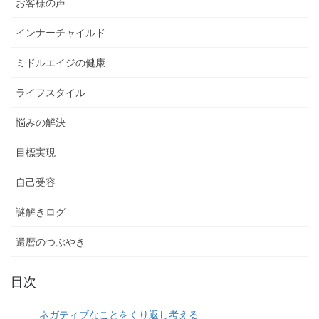
お客様の声
インナーチャイルド
ミドルエイジの健康
ライフスタイル
悩みの解決
目標実現
自己受容
謎解きログ
還暦のつぶやき
目次
ネガティブなことをくり返し考える