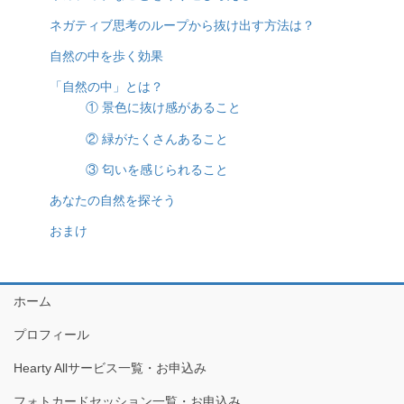
ネガティブ思考のループから抜け出す方法は？
自然の中を歩く効果
「自然の中」とは？
① 景色に抜け感があること
② 緑がたくさんあること
③ 匂いを感じられること
あなたの自然を探そう
おまけ
ホーム
プロフィール
Hearty Allサービス一覧・お申込み
フォトカードセッション一覧・お申込み