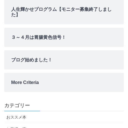
人生輝かせプログラム【モニター募集終了しまし
た】
３～４月は胃腸黄色信号！
ブログ始めました！
More Criteria
カテゴリー
おススメ本