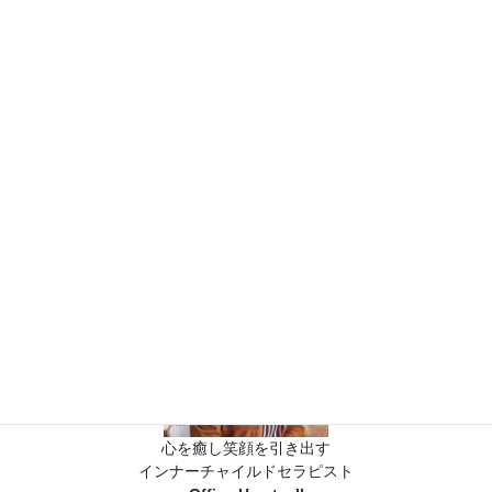
ライフスタイル
次の記事
心と体の関係
2022年2月27日
心を癒し笑顔を引き出す
インナーチャイルドセラピスト