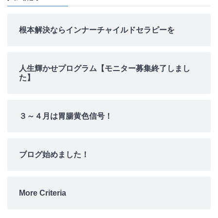
根本解決ならインナーチャイルドセラピーを
人生輝かせプログラム【モニター募集終了しまし
た】
３～４月は胃腸黄色信号！
ブログ始めました！
More Criteria