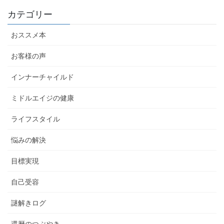
カテゴリー
おススメ本
お客様の声
インナーチャイルド
ミドルエイジの健康
ライフスタイル
悩みの解決
目標実現
自己受容
謎解きログ
還暦のつぶやき