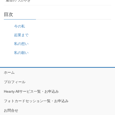
目次
今の私
起業まで
私の想い
私の願い
ホーム
プロフィール
Hearty Allサービス一覧・お申込み
フォトカードセッション一覧・お申込み
お問合せ