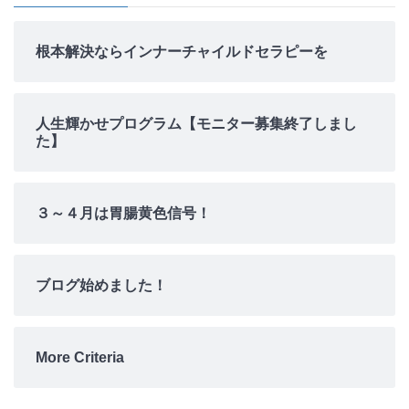
根本解決ならインナーチャイルドセラピーを
人生輝かせプログラム【モニター募集終了しまし
た】
３～４月は胃腸黄色信号！
ブログ始めました！
More Criteria