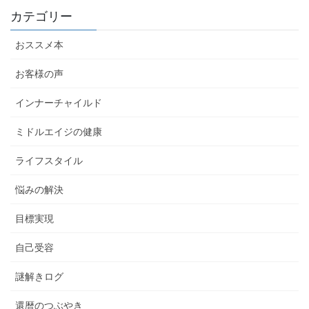
カテゴリー
おススメ本
お客様の声
インナーチャイルド
ミドルエイジの健康
ライフスタイル
悩みの解決
目標実現
自己受容
謎解きログ
還暦のつぶやき