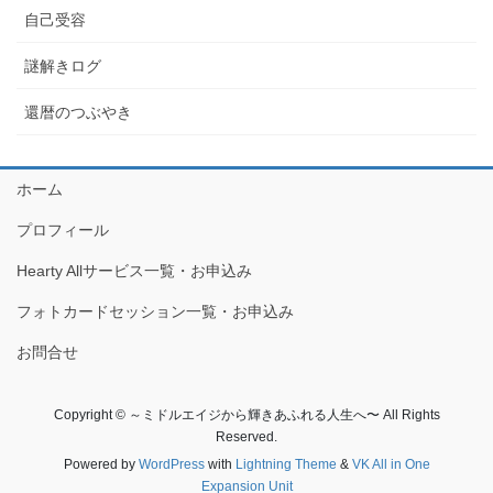
自己受容
謎解きログ
還暦のつぶやき
ホーム
プロフィール
Hearty Allサービス一覧・お申込み
フォトカードセッション一覧・お申込み
お問合せ
Copyright © ～ミドルエイジから輝きあふれる人生へ〜 All Rights
Reserved.
Powered by
WordPress
with
Lightning Theme
&
VK All in One
Expansion Unit