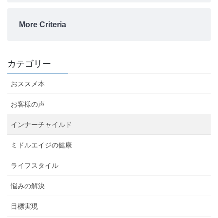
More Criteria
カテゴリー
おススメ本
お客様の声
インナーチャイルド
ミドルエイジの健康
ライフスタイル
悩みの解決
目標実現